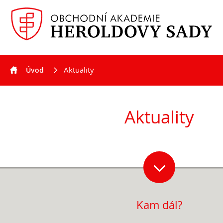
Aktuality
Úvod
Aktuality
Aktuality
Kam dál?