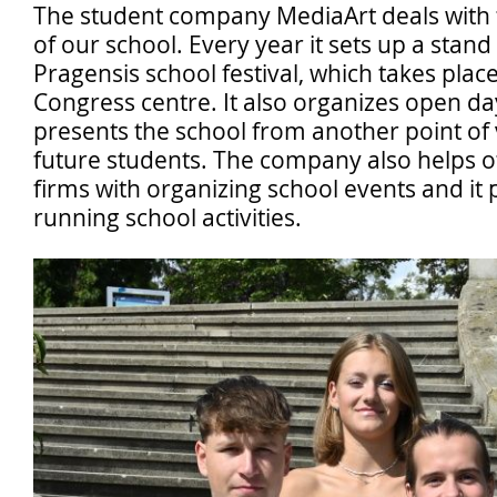
The student company MediaArt deals with 
of our school. Every year it sets up a stand
Pragensis school festival, which takes plac
Pro
Congress centre. It also organizes open da
presents the school from another point of 
studenty
future students. The company also helps o
firms with organizing school events and it p
running school activities.