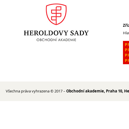
Zři
Hla
Všechna práva vyhrazena © 2017 –
Obchodní akademie, Praha 10, He