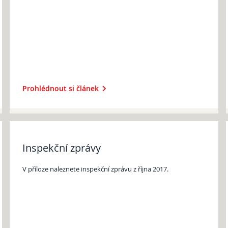
Prohlédnout si článek
Inspekční zprávy
V příloze naleznete inspekční zprávu z října 2017.