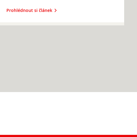
Prohlédnout si článek