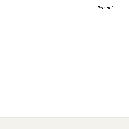
Petr Hais