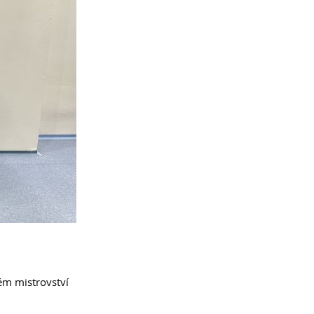
vém mistrovství