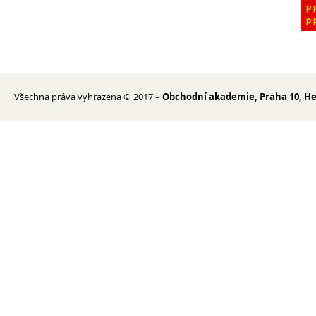
Všechna práva vyhrazena © 2017 –
Obchodní akademie, Praha 10, He